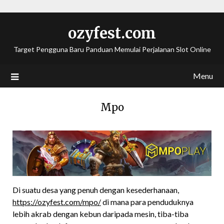
ozyfest.com
Target Pengguna Baru Panduan Memulai Perjalanan Slot Online
Menu
Mpo
Di suatu desa yang penuh dengan kesederhanaan,
https://ozyfest.com/mpo/
di mana para penduduknya
lebih akrab dengan kebun daripada mesin, tiba-tiba