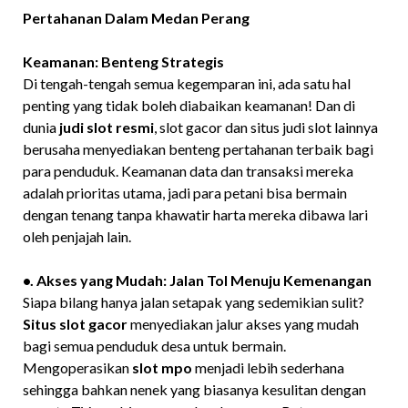
Pertahanan Dalam Medan Perang
Keamanan: Benteng Strategis
Di tengah-tengah semua kegemparan ini, ada satu hal
penting yang tidak boleh diabaikan keamanan! Dan di
dunia
judi slot resmi
, slot gacor dan situs judi slot lainnya
berusaha menyediakan benteng pertahanan terbaik bagi
para penduduk. Keamanan data dan transaksi mereka
adalah prioritas utama, jadi para petani bisa bermain
dengan tenang tanpa khawatir harta mereka dibawa lari
oleh penjajah lain.
•. Akses yang Mudah: Jalan Tol Menuju Kemenangan
Siapa bilang hanya jalan setapak yang sedemikian sulit?
Situs slot gacor
menyediakan jalur akses yang mudah
bagi semua penduduk desa untuk bermain.
Mengoperasikan
slot mpo
menjadi lebih sederhana
sehingga bahkan nenek yang biasanya kesulitan dengan