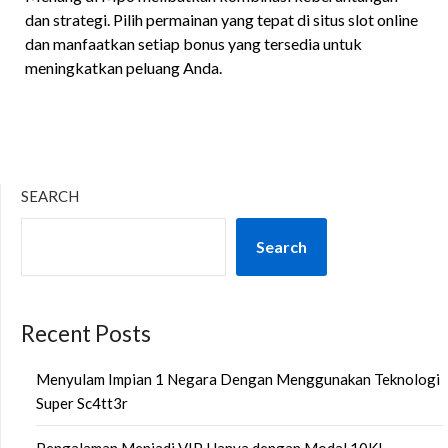
dan strategi. Pilih permainan yang tepat di situs slot online
dan manfaatkan setiap bonus yang tersedia untuk
meningkatkan peluang Anda.
SEARCH
Search
Recent Posts
Menyulam Impian 1 Negara Dengan Menggunakan Teknologi
Super Sc4tt3r
Pengalaman Menjadi VIP Hanya dengan Modal 10K!